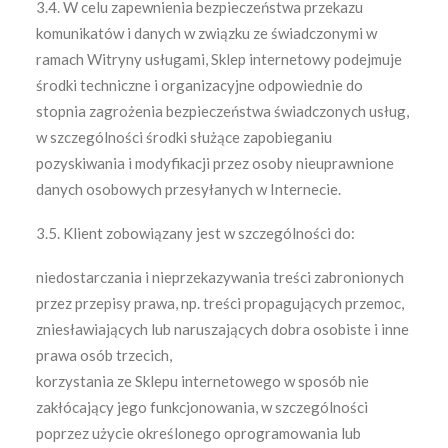
3.4. W celu zapewnienia bezpieczeństwa przekazu
komunikatów i danych w związku ze świadczonymi w
ramach Witryny usługami, Sklep internetowy podejmuje
środki techniczne i organizacyjne odpowiednie do
stopnia zagrożenia bezpieczeństwa świadczonych usług,
w szczególności środki służące zapobieganiu
pozyskiwania i modyfikacji przez osoby nieuprawnione
danych osobowych przesyłanych w Internecie.
3.5. Klient zobowiązany jest w szczególności do:
niedostarczania i nieprzekazywania treści zabronionych
przez przepisy prawa, np. treści propagujących przemoc,
zniesławiających lub naruszających dobra osobiste i inne
prawa osób trzecich,
korzystania ze Sklepu internetowego w sposób nie
zakłócający jego funkcjonowania, w szczególności
poprzez użycie określonego oprogramowania lub