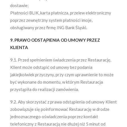
dostawie;
Płatności BLIK, karta płatnicza, przelew elektroniczny
poprzez zewnętrzny system płatności imoje,
obsługiwany przez firmę ING Bank Śląski.
9. PRAWO ODSTĄPIENIA OD UMOWY PRZEZ
KLIENTA
9.1. Przed spełnieniem świadczenia przez Restaurację,
Klient może odstąpić od umowy bez podania
jakiejkolwiek przyczyny, przy czym uprawnienie to może
być wykonane do momentu, w którym Restauracja
przystąpiła do realizacji zamówienia.
9.2. Aby skorzystać z prawa odstąpienia od umowy Klient
zobowiązuje się poinformować Restaurację w drodze
jednoznacznego oświadczenia poprzez kontakt
telefoniczny z Restauracją nie dłużej niż 5 minut od