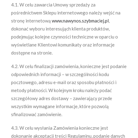
4.1. W celu zawarcia Umowy sprzedaży za
pośrednictwem Sklepu internetowego należy wejść na
stronę internetową
www.nawynos.szybmaciej.pl
,
dokonać wyboru interesująch klienta produktów,
podejmując kolejne czynności techniczne w oparciu o
wyświetlane Klientowi komunikaty oraz informacje
dostępne na stronie.
4.2. W celu finalizacji zamówienia, konieczne jest podanie
odpowiednich informacji – w szczególności kodu
pocztowego, adresu e-mail oraz sposobu płatności i
metody płatności. W kolejnym kroku należy podać
szczegółowy adres dostawy – zawierający przede
wszystkim wymagane informacje, które pozwolą
sfinalizować zamówienie.
4.3. W celu wysłania Zamówienia konieczne jest
dokonanie akceptacji treści Regulaminu, podanie danych