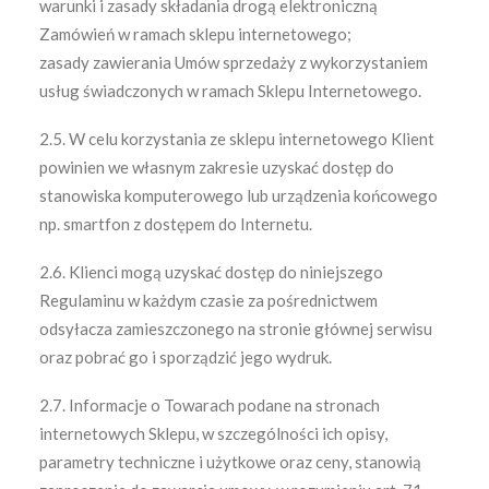
warunki i zasady składania drogą elektroniczną
Zamówień w ramach sklepu internetowego;
zasady zawierania Umów sprzedaży z wykorzystaniem
usług świadczonych w ramach Sklepu Internetowego.
2.5. W celu korzystania ze sklepu internetowego Klient
powinien we własnym zakresie uzyskać dostęp do
stanowiska komputerowego lub urządzenia końcowego
np. smartfon z dostępem do Internetu.
2.6. Klienci mogą uzyskać dostęp do niniejszego
Regulaminu w każdym czasie za pośrednictwem
odsyłacza zamieszczonego na stronie głównej serwisu
oraz pobrać go i sporządzić jego wydruk.
2.7. Informacje o Towarach podane na stronach
internetowych Sklepu, w szczególności ich opisy,
parametry techniczne i użytkowe oraz ceny, stanowią