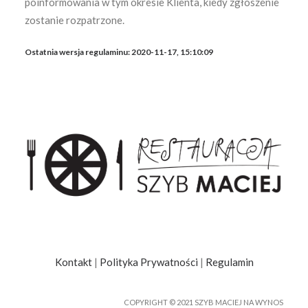
poinformowania w tym okresie Klienta, kiedy zgłoszenie
zostanie rozpatrzone.
Ostatnia wersja regulaminu: 2020-11-17, 15:10:09
Kontakt
|
Polityka Prywatności
|
Regulamin
COPYRIGHT © 2021 SZYB MACIEJ NA WYNOS