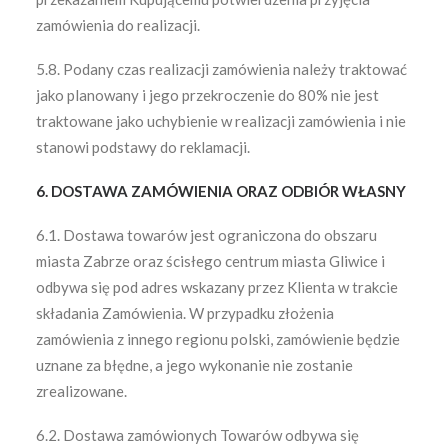
zamówienia do realizacji.
5.8. Podany czas realizacji zamówienia należy traktować
jako planowany i jego przekroczenie do 80% nie jest
traktowane jako uchybienie w realizacji zamówienia i nie
stanowi podstawy do reklamacji.
6. DOSTAWA ZAMÓWIENIA ORAZ ODBIÓR WŁASNY
6.1. Dostawa towarów jest ograniczona do obszaru
miasta Zabrze oraz ścisłego centrum miasta Gliwice i
odbywa się pod adres wskazany przez Klienta w trakcie
składania Zamówienia. W przypadku złożenia
zamówienia z innego regionu polski, zamówienie będzie
uznane za błędne, a jego wykonanie nie zostanie
zrealizowane.
6.2. Dostawa zamówionych Towarów odbywa się