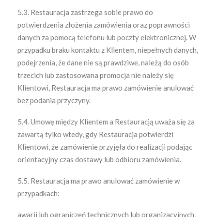
5.3. Restauracja zastrzega sobie prawo do
potwierdzenia złożenia zamówienia oraz poprawności
danych za pomocą telefonu lub poczty elektronicznej. W
przypadku braku kontaktu z Klientem, niepełnych danych,
podejrzenia, że dane nie są prawdziwe, należą do osób
trzecich lub zastosowana promocja nie należy się
Klientowi, Restauracja ma prawo zamówienie anulować
bez podania przyczyny.
5.4. Umowę między Klientem a Restauracją uważa się za
zawartą tylko wtedy, gdy Restauracja potwierdzi
Klientowi, że zamówienie przyjęła do realizacji podając
orientacyjny czas dostawy lub odbioru zamówienia.
5.5. Restauracja ma prawo anulować zamówienie w
przypadkach:
awarii lub ograniczeń technicznych lub organizacyjnych,