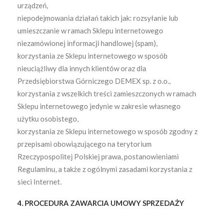
urządzeń,
niepodejmowania działań takich jak: rozsyłanie lub
umieszczanie w ramach Sklepu internetowego
niezamówionej informacji handlowej (spam),
korzystania ze Sklepu internetowego w sposób
nieuciążliwy dla innych klientów oraz dla
Przedsiębiorstwa Górniczego DEMEX sp. z o.o.,
korzystania z wszelkich treści zamieszczonych w ramach
Sklepu internetowego jedynie w zakresie własnego
użytku osobistego,
korzystania ze Sklepu internetowego w sposób zgodny z
przepisami obowiązującego na terytorium
Rzeczypospolitej Polskiej prawa, postanowieniami
Regulaminu, a także z ogólnymi zasadami korzystania z
sieci Internet.
4. PROCEDURA ZAWARCIA UMOWY SPRZEDAŻY