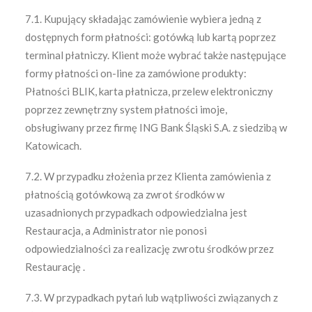
7.1. Kupujący składając zamówienie wybiera jedną z
dostępnych form płatności: gotówką lub kartą poprzez
terminal płatniczy. Klient może wybrać także następujące
formy płatności on-line za zamówione produkty:
Płatności BLIK, karta płatnicza, przelew elektroniczny
poprzez zewnętrzny system płatności imoje,
obsługiwany przez firmę ING Bank Śląski S.A. z siedzibą w
Katowicach.
7.2. W przypadku złożenia przez Klienta zamówienia z
płatnością gotówkową za zwrot środków w
uzasadnionych przypadkach odpowiedzialna jest
Restauracja, a Administrator nie ponosi
odpowiedzialności za realizację zwrotu środków przez
Restaurację .
7.3. W przypadkach pytań lub wątpliwości związanych z